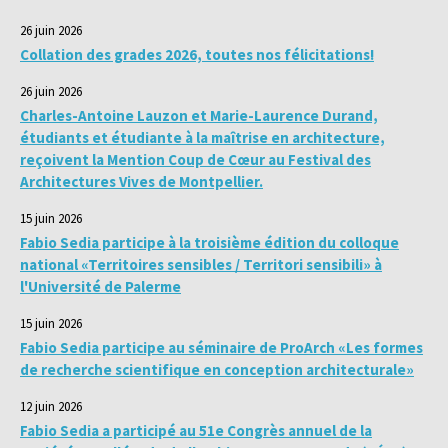
26 juin 2026
Collation des grades 2026, toutes nos félicitations!
26 juin 2026
Charles-Antoine Lauzon et Marie-Laurence Durand,
étudiants et étudiante à la maîtrise en architecture,
reçoivent la Mention Coup de Cœur au Festival des
Architectures Vives de Montpellier.
15 juin 2026
Fabio Sedia participe à la troisième édition du colloque
national «Territoires sensibles / Territori sensibili» à
l'Université de Palerme
15 juin 2026
Fabio Sedia participe au séminaire de ProArch «Les formes
de recherche scientifique en conception architecturale»
12 juin 2026
Fabio Sedia a participé au 51e Congrès annuel de la