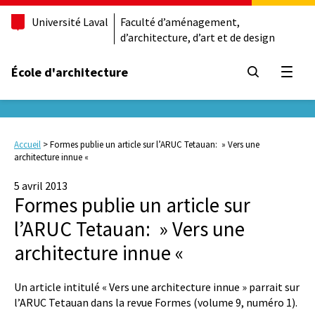
Université Laval
Faculté d’aménagement,
d’architecture, d’art et de design
École d'architecture
Ouvrir
Accueil
>
Formes publie un article sur l’ARUC Tetauan: » Vers une
architecture innue «
5 avril 2013
Formes publie un article sur
l’ARUC Tetauan: » Vers une
architecture innue «
Un article intitulé « Vers une architecture innue » parrait sur
l’ARUC Tetauan dans la revue Formes (volume 9, numéro 1).