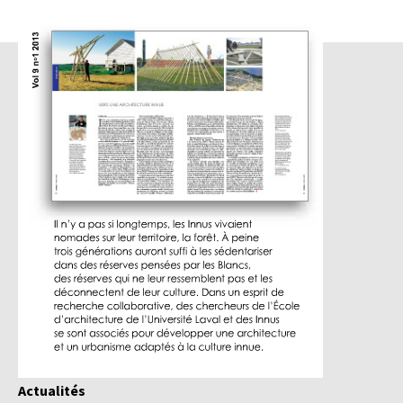
Actualités