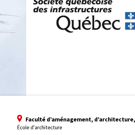
Faculté d’aménagement, d’architecture, 
École d'architecture