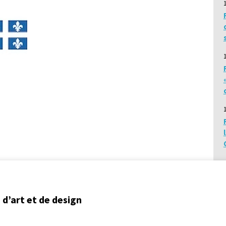
d’art et de design