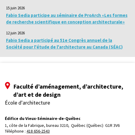
15 juin 2026
Fabio Sedia participe au séminaire de ProArch «Les formes
de recherche scientifique en conception architecturale»
12 juin 2026
Fabio Sedia a participé au 51e Congrès annuel de la
Société pour l'étude de l'architecture au Canada (SÉAC)
Faculté d’aménagement, d’architecture,
d’art et de design
École d'architecture
Édifice du Vieux-Séminaire-de-Québec
1, côte de la Fabrique, bureau 3210, 
Québec (Québec)  G1R 3V6
Téléphone : 
418 656-2543