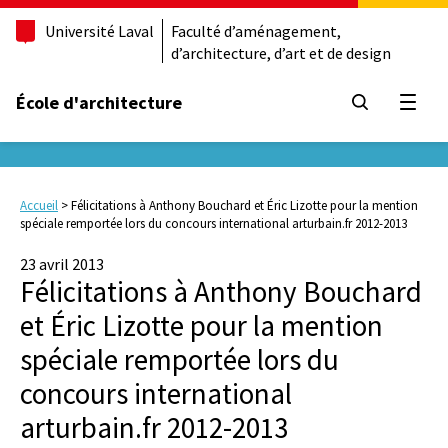
Université Laval
Faculté d’aménagement,
d’architecture, d’art et de design
École d'architecture
Ouvrir
Accueil
>
Félicitations à Anthony Bouchard et Éric Lizotte pour la mention
spéciale remportée lors du concours international arturbain.fr 2012-2013
23 avril 2013
Félicitations à Anthony Bouchard
et Éric Lizotte pour la mention
spéciale remportée lors du
concours international
arturbain.fr 2012-2013