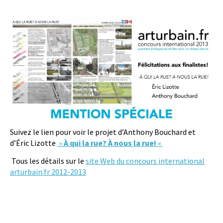
Suivez le lien pour voir le projet d’Anthony Bouchard et
d’Éric Lizotte
»
À qui la rue? À nous la rue!
«
Tous les détails sur le
site Web du concours international
arturbain.fr 2012-2013