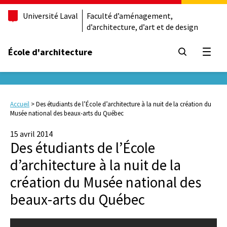
Université Laval
Faculté d’aménagement,
d’architecture, d’art et de design
École d'architecture
Ouvrir
Accueil
>
Des étudiants de l’École d’architecture à la nuit de la création du
Musée national des beaux-arts du Québec
15 avril 2014
Des étudiants de l’École
d’architecture à la nuit de la
création du Musée national des
beaux-arts du Québec