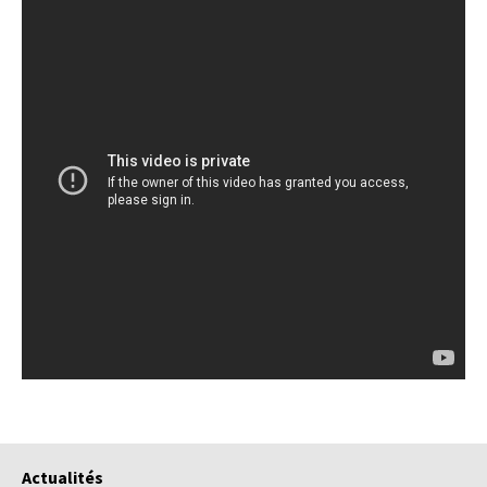
Actualités