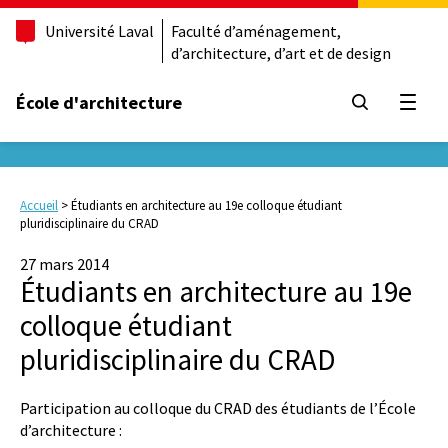
Université Laval
Faculté d’aménagement,
d’architecture, d’art et de design
École d'architecture
Ouvrir
Accueil
>
Étudiants en architecture au 19e colloque étudiant
pluridisciplinaire du CRAD
27 mars 2014
Étudiants en architecture au 19e
colloque étudiant
pluridisciplinaire du CRAD
Participation au colloque du CRAD des étudiants de l’École
d’architecture :