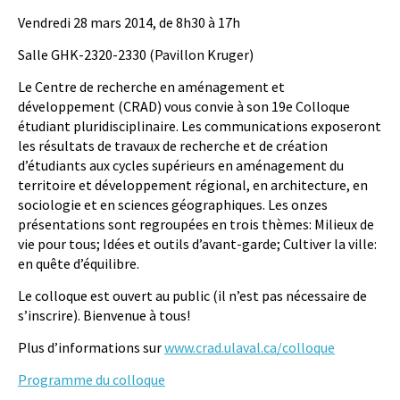
Vendredi 28 mars 2014, de 8h30 à 17h
Salle GHK-2320-2330 (Pavillon Kruger)
Le Centre de recherche en aménagement et
développement (CRAD) vous convie à son 19e Colloque
étudiant pluridisciplinaire. Les communications exposeront
les résultats de travaux de recherche et de création
d’étudiants aux cycles supérieurs en aménagement du
territoire et développement régional, en architecture, en
sociologie et en sciences géographiques. Les onzes
présentations sont regroupées en trois thèmes: Milieux de
vie pour tous; Idées et outils d’avant-garde; Cultiver la ville:
en quête d’équilibre.
Le colloque est ouvert au public (il n’est pas nécessaire de
s’inscrire). Bienvenue à tous!
Plus d’informations sur
www.crad.ulaval.ca/colloque
Programme du colloque