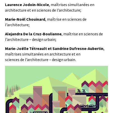
Laurence Jodoin-Nicole
, maîtrises simultanées en
architecture et en sciences de l’architecture;
Marie-Noël Chouinard
, maîtrise en sciences de
l’architecture;
Alejandra De la Cruz-Boulianne
, maîtrise en sciences de
l’architecture – design urbain;
Marie-Joëlle Tétreault et Sandrine Dufresne-Aubertin
,
maîtrises simultanées en architecture et en
sciences de l’architecture – design urbain.