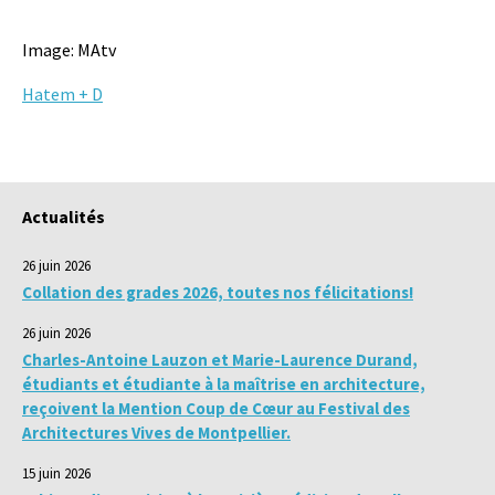
Image: MAtv
Hatem + D
Actualités
26 juin 2026
Collation des grades 2026, toutes nos félicitations!
26 juin 2026
Charles-Antoine Lauzon et Marie-Laurence Durand,
étudiants et étudiante à la maîtrise en architecture,
reçoivent la Mention Coup de Cœur au Festival des
Architectures Vives de Montpellier.
15 juin 2026