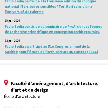
Fabio Sedia participe à la troisième édition du colloque
national «Territoires sensibles / Territori sensibili» à
l'Université de Palerme
15 juin 2026
Fabio Sedia participe au séminaire de ProArch «Les formes
de recherche scientifique en conception architecturale»
12 juin 2026
Fabio Sedia a participé au 51e Congrès annuel de la
Société pour l'étude de l'architecture au Canada (SÉAC)
Faculté d’aménagement, d’architecture,
d’art et de design
École d'architecture