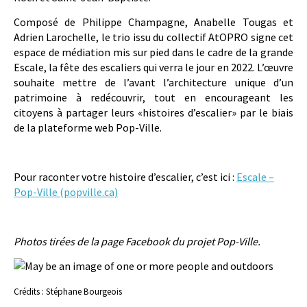
Composé de Philippe Champagne, Anabelle Tougas et
Adrien Larochelle, le trio issu du collectif AtOPRO signe cet
espace de médiation mis sur pied dans le cadre de la grande
Escale, la fête des escaliers qui verra le jour en 2022. L’œuvre
souhaite mettre de l’avant l’architecture unique d’un
patrimoine à redécouvrir, tout en encourageant les
citoyens à partager leurs «histoires d’escalier» par le biais
de la plateforme web Pop-Ville.
Pour raconter votre histoire d’escalier, c’est ici :
Escale –
Pop-Ville (popville.ca)
Photos tirées de la page Facebook du projet Pop-Ville.
Crédits : Stéphane Bourgeois