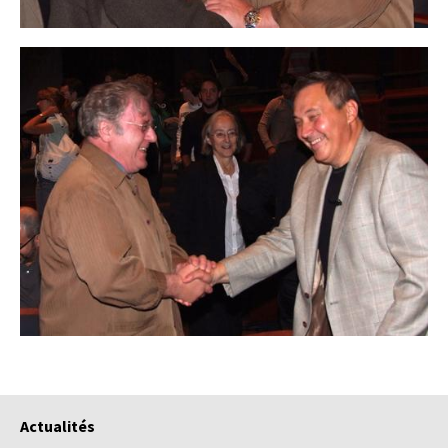
Actualités