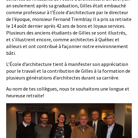
an seulement après sa graduation, Gilles était embauché
comme professeur à l’École d’architecture par le directeur
de l’époque, monsieur Fernand Tremblay. Il a pris sa retraite
le 14 août dernier après 42 ans de bons et loyaux services.
Plusieurs des anciens étudiants de Gilles se sont illustrés,
et s’illustrent encore, comme architectes à Québec et
ailleurs et ont contribué à façonner notre environnement
bâti.
L’École d’architecture tient à manifester son appréciation
pour le travail et la contribution de Gilles à la formation de
plusieurs générations d’architectes durant sa carrière.
Au nom de tes collègues, nous te souhaitons une longue et
heureuse retraite!