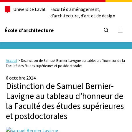
Université Laval
Faculté d’aménagement,
d’architecture, d’art et de design
École d'architecture
Ouvrir
Accueil
>
Distinction de Samuel Bernier-Lavigne au tableau d’honneur de la
Faculté des études supérieures et postdoctorales
6 octobre 2014
Distinction de Samuel Bernier-
Lavigne au tableau d’honneur de
la Faculté des études supérieures
et postdoctorales