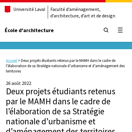
Université Laval
Faculté d’aménagement,
d’architecture, d’art et de design
École d'architecture
Ouvrir
Accueil
>
Deux projets étudiants retenus par le MAMH dans le cadre de
l’élaboration de sa Stratégie nationale d’urbanisme et d’aménagement des
territoires
26 août 2022
Deux projets étudiants retenus
par le MAMH dans le cadre de
l’élaboration de sa Stratégie
nationale d’urbanisme et
d’aménagement des territoires