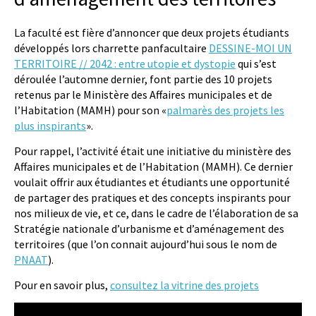
La faculté est fière d’annoncer que deux projets étudiants
développés lors charrette panfacultaire
DESSINE-MOI UN
TERRITOIRE // 2042 : entre utopie et dystopie
qui s’est
déroulée l’automne dernier, font partie des 10 projets
retenus par le Ministère des Affaires municipales et de
l’Habitation (MAMH) pour son «
palmarès des projets les
plus inspirants
».
Pour rappel, l’activité était une initiative du ministère des
Affaires municipales et de l’Habitation (MAMH). Ce dernier
voulait offrir aux étudiantes et étudiants une opportunité
de partager des pratiques et des concepts inspirants pour
nos milieux de vie, et ce, dans le cadre de l’élaboration de sa
Stratégie nationale d’urbanisme et d’aménagement des
territoires (que l’on connait aujourd’hui sous le nom de
PNAAT
).
Pour en savoir plus,
consultez la vitrine des projets