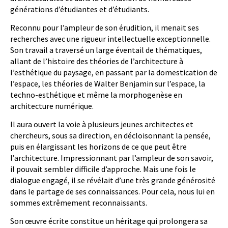
générations d’étudiantes et d’étudiants.
Reconnu pour l’ampleur de son érudition, il menait ses
recherches avec une rigueur intellectuelle exceptionnelle.
Son travail a traversé un large éventail de thématiques,
allant de l’histoire des théories de l’architecture à
l’esthétique du paysage, en passant par la domestication de
l’espace, les théories de Walter Benjamin sur l’espace, la
techno-esthétique et même la morphogenèse en
architecture numérique.
Il aura ouvert la voie à plusieurs jeunes architectes et
chercheurs, sous sa direction, en décloisonnant la pensée,
puis en élargissant les horizons de ce que peut être
l’architecture. Impressionnant par l’ampleur de son savoir,
il pouvait sembler difficile d’approche. Mais une fois le
dialogue engagé, il se révélait d’une très grande générosité
dans le partage de ses connaissances. Pour cela, nous lui en
sommes extrêmement reconnaissants.
Son œuvre écrite constitue un héritage qui prolongera sa