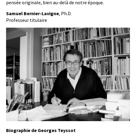
pensée originale, bien au-delà de notre époque.
Samuel Bernier-Lavigne
, Ph.D.
Professeur titulaire
Biographie de Georges Teyssot