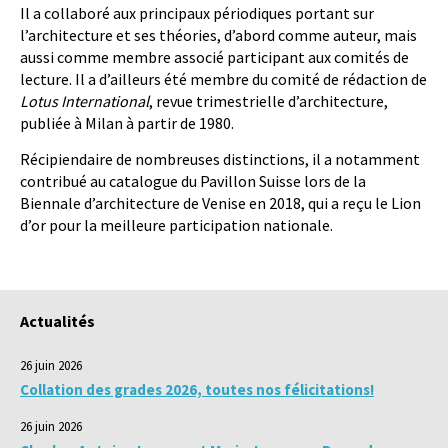
Il a collaboré aux principaux périodiques portant sur
l’architecture et ses théories, d’abord comme auteur, mais
aussi comme membre associé participant aux comités de
lecture. Il a d’ailleurs été membre du comité de rédaction de
Lotus International
, revue trimestrielle d’architecture,
publiée à Milan à partir de 1980.
Récipiendaire de nombreuses distinctions, il a notamment
contribué au catalogue du Pavillon Suisse lors de la
Biennale d’architecture de Venise en 2018, qui a reçu le Lion
d’or pour la meilleure participation nationale.
Actualités
26 juin 2026
Collation des grades 2026, toutes nos félicitations!
26 juin 2026