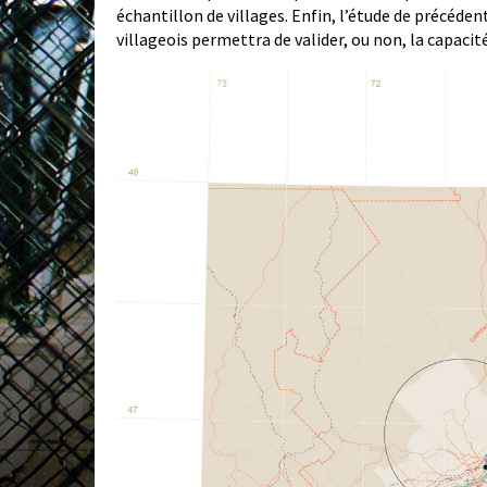
échantillon de villages. Enfin, l’étude de précéd
villageois permettra de valider, ou non, la capaci