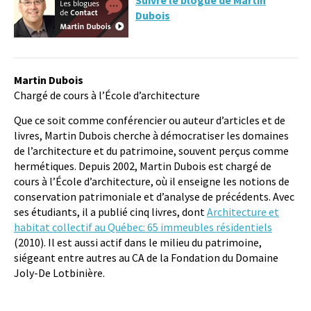
Dubois
Martin Dubois
Chargé de cours à l’École d’architecture
Que ce soit comme conférencier ou auteur d’articles et de
livres, Martin Dubois cherche à démocratiser les domaines
de l’architecture et du patrimoine, souvent perçus comme
hermétiques. Depuis 2002, Martin Dubois est chargé de
cours à l’École d’architecture, où il enseigne les notions de
conservation patrimoniale et d’analyse de précédents. Avec
ses étudiants, il a publié cinq livres, dont
Architecture et
habitat collectif au Québec: 65 immeubles résidentiels
(2010). Il est aussi actif dans le milieu du patrimoine,
siégeant entre autres au CA de la Fondation du Domaine
Joly-De Lotbinière.