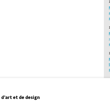
d’art et de design