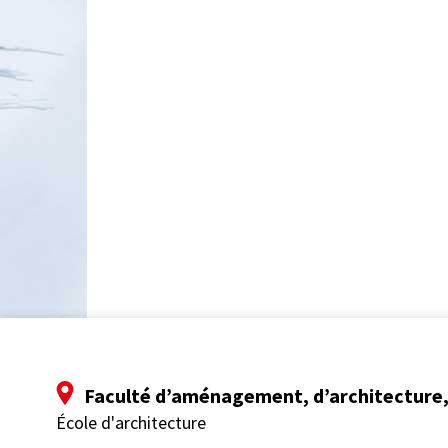
Faculté d’aménagement, d’architecture, 
École d'architecture