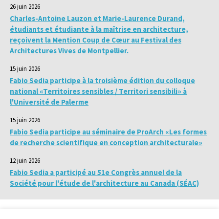
26 juin 2026
Charles-Antoine Lauzon et Marie-Laurence Durand,
étudiants et étudiante à la maîtrise en architecture,
reçoivent la Mention Coup de Cœur au Festival des
Architectures Vives de Montpellier.
15 juin 2026
Fabio Sedia participe à la troisième édition du colloque
national «Territoires sensibles / Territori sensibili» à
l'Université de Palerme
15 juin 2026
Fabio Sedia participe au séminaire de ProArch «Les formes
de recherche scientifique en conception architecturale»
12 juin 2026
Fabio Sedia a participé au 51e Congrès annuel de la
Société pour l'étude de l'architecture au Canada (SÉAC)