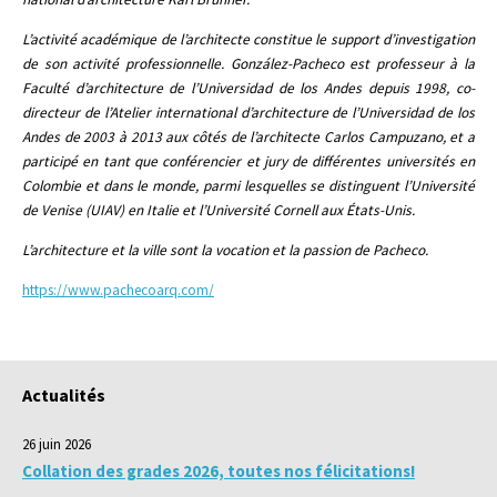
L’activité académique de l’architecte constitue le support d’investigation
de son activité professionnelle. González-Pacheco est professeur à la
Faculté d’architecture de l’Universidad de los Andes depuis 1998, co-
directeur de l’Atelier international d’architecture de l’Universidad de los
Andes de 2003 à 2013 aux côtés de l’architecte Carlos Campuzano, et a
participé en tant que conférencier et jury de différentes universités en
Colombie et dans le monde, parmi lesquelles se distinguent l’Université
de Venise (UIAV) en Italie et l’Université Cornell aux États-Unis.
L’architecture et la ville sont la vocation et la passion de Pacheco.
https://www.pachecoarq.com/
Actualités
26 juin 2026
Collation des grades 2026, toutes nos félicitations!