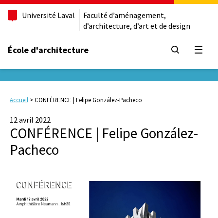
Université Laval
Faculté d’aménagement,
d’architecture, d’art et de design
École d'architecture
Ouvrir
Accueil
>
CONFÉRENCE | Felipe González-Pacheco
12 avril 2022
CONFÉRENCE | Felipe González-
Pacheco