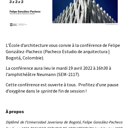
L’École d’architecture vous convie à la conférence de Felipe
González-Pacheco (Pacheco Estudio de arquitectura |
Bogotá, Colombie).
La conférence aura lieu le mardi 19 avril 2022 à 16h30 à
l’amphithéâtre Neumann (SEM-2117).
Cette conférence est ouverte à tous.
Profitez d’une pause
d’oxygène dans le
sprint
de fin de session !
À propos
Diplômé de l’Universidad Javeriana de Bogotá, Felipe González-Pacheco