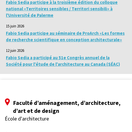
Fabio Sedia participe à la troisième édition du colloque
national «Territoires sensibles / Territori sensibili» à
l'Université de Palerme
15 juin 2026
Fabio Sedia participe au séminaire de ProArch «Les formes
de recherche scientifique en conception architecturale»
12 juin 2026
Fabio Sedia a participé au 51e Congrès annuel de la
Société pour l'étude de l'architecture au Canada (SÉAC)
Faculté d’aménagement, d’architecture,
d’art et de design
École d'architecture