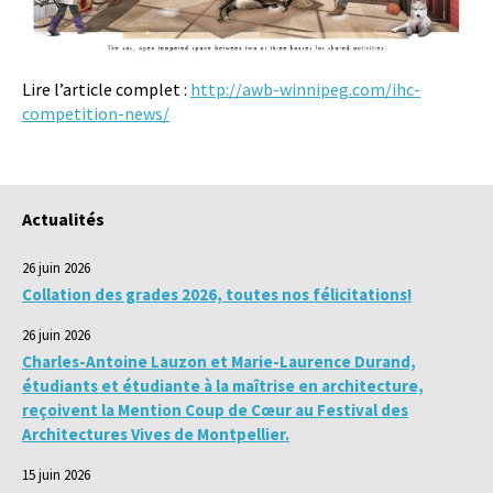
Lire l’article complet :
http://awb-winnipeg.com/ihc-
competition-news/
Actualités
26 juin 2026
Collation des grades 2026, toutes nos félicitations!
26 juin 2026
Charles-Antoine Lauzon et Marie-Laurence Durand,
étudiants et étudiante à la maîtrise en architecture,
reçoivent la Mention Coup de Cœur au Festival des
Architectures Vives de Montpellier.
15 juin 2026