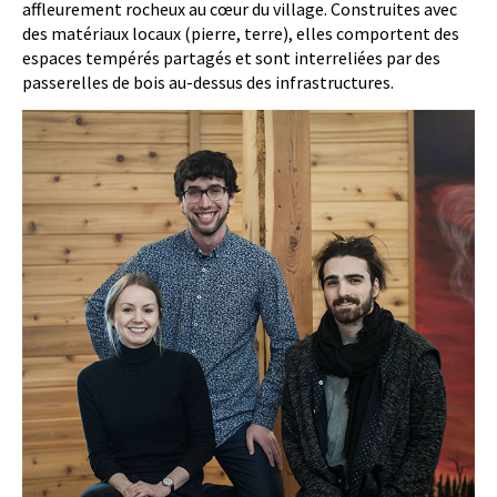
affleurement rocheux au cœur du village. Construites avec
des matériaux locaux (pierre, terre), elles comportent des
espaces tempérés partagés et sont interreliées par des
passerelles de bois au-dessus des infrastructures.