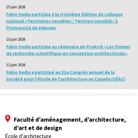
15 juin 2026
Fabio Sedia participe à la troisième édition du colloque
national «Territoires sensibles / Territori sensibili» à
l'Université de Palerme
15 juin 2026
Fabio Sedia participe au séminaire de ProArch «Les formes
de recherche scientifique en conception architecturale»
12 juin 2026
Fabio Sedia a participé au 51e Congrès annuel de la
Société pour l'étude de l'architecture au Canada (SÉAC)
Faculté d’aménagement, d’architecture,
d’art et de design
École d'architecture