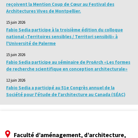
reçoivent la Mention Coup de Cœur au Festival des
Architectures Vives de Montpellier.
15 juin 2026
Fabio Sedia participe à la troisième édition du colloque
national «Territoires sensibles / Territori sensibili» à
l'Université de Palerme
15 juin 2026
Fabio Sedia participe au séminaire de ProArch «Les formes
de recherche scientifique en conception architecturale»
12 juin 2026
Fabio Sedia a participé au 51e Congrès annuel de la
Société pour l'étude de l'architecture au Canada (SÉAC)
Faculté d’aménagement, d’architecture,