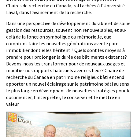
Chaires de recherche du Canada, rattachées à l’Université
Laval, dans l’avancement de la recherche.
Dans une perspective de développement durable et de saine
gestion des ressources, souvent non renouvelables, et au-
delà de la fonction symbolique ou mémorielle, que
comptent faire les nouvelles générations avec le parc
immobilier dont elles héritent ? Quels sont les moyens à
prendre pour prolonger la durée des bâtiments existants?
Devons-nous les transformer pour de nouveaux usages et
modifier nos rapports habituels avec ces lieux? Chaire de
recherche du Canada en patrimoine religieux bâti entend
apporter un nouvel éclairage sur le patrimoine bâti au sens
le plus large en développant de nouvelles stratégies pour le
documenter, l'interpréter, le conserver et le mettre en
valeur.