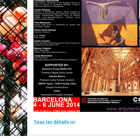
Tous les détails ici