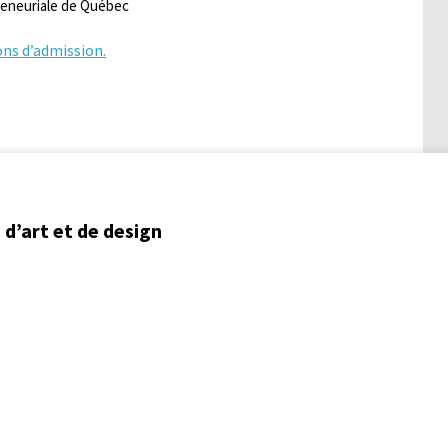
preneuriale de Québec
ons d’admission.
d’art et de design