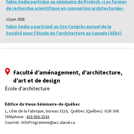
Fabio Sedia participe au séminaire de ProArch «Les formes
de recherche scientifique en conception architecturale»
12 juin 2026
Fabio Sedia a participé au 51e Congrès annuel de la
Société pour l'étude de l'architecture au Canada (SÉAC)
Faculté d’aménagement, d’architecture,
d’art et de design
École d'architecture
Édifice du Vieux-Séminaire-de-Québec
1, côte de la Fabrique, bureau 3210, 
Québec (Québec)  G1R 3V6
Téléphone : 
418 656-2543
Courriel :
InfoProgramme@arc.ulaval.ca