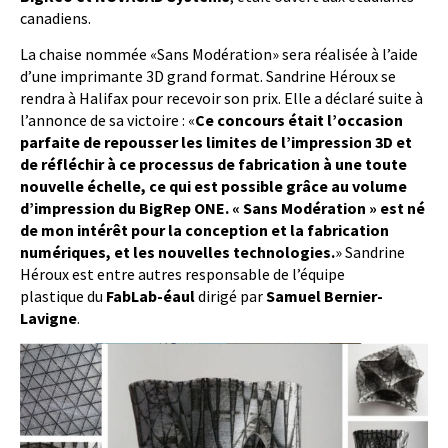
canadiens.
La chaise nommée «Sans Modération» sera réalisée à l’aide
d’une imprimante 3D grand format. Sandrine Héroux se
rendra à Halifax pour recevoir son prix. Elle a déclaré suite à
l’annonce de sa victoire : «
Ce concours était l’occasion
parfaite de repousser les limites de l’impression 3D et
de réfléchir à ce processus de fabrication à une toute
nouvelle échelle, ce qui est possible grâce au volume
d’impression du BigRep ONE. « Sans Modération » est né
de mon intérêt pour la conception et la fabrication
numériques, et les nouvelles technologies.
» Sandrine
Héroux est entre autres responsable de l’équipe
plastique du
FabLab-éaul
dirigé par
Samuel Bernier-
Lavigne
.