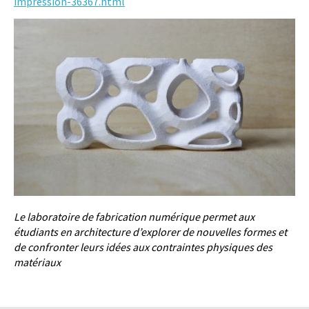
impression-36367.html
Le laboratoire de fabrication numérique permet aux
étudiants en architecture d’explorer de nouvelles formes et
de confronter leurs idées aux contraintes physiques des
matériaux