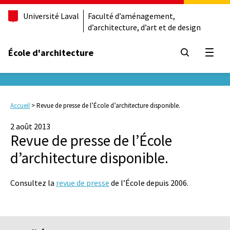
Université Laval
Faculté d’aménagement,
d’architecture, d’art et de design
École d'architecture
Ouvrir
Accueil
>
Revue de presse de l’École d’architecture disponible.
2 août 2013
Revue de presse de l’École
d’architecture disponible.
Consultez la
revue de presse
de l’École depuis 2006.