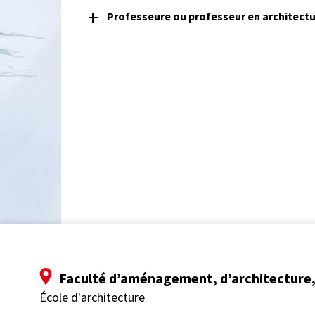
Professeure ou professeur en architectu
Faculté d’aménagement, d’architecture, 
École d'architecture