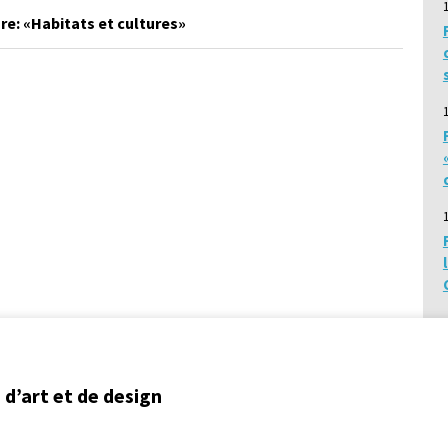
re: «Habitats et cultures»
d’art et de design