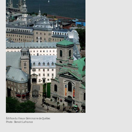
Édifice du Vieux-Séminaire de Québec
Photo : Benoit Lafrance