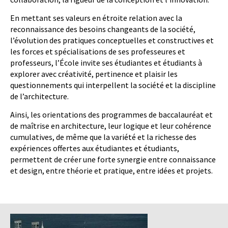
En mettant ses valeurs en étroite relation avec la
reconnaissance des besoins changeants de la société,
l’évolution des pratiques conceptuelles et constructives et
les forces et spécialisations de ses professeures et
professeurs, l’École invite ses étudiantes et étudiants à
explorer avec créativité, pertinence et plaisir les
questionnements qui interpellent la société et la discipline
de l’architecture.
Ainsi, les orientations des programmes de baccalauréat et
de maîtrise en architecture, leur logique et leur cohérence
cumulatives, de même que la variété et la richesse des
expériences offertes aux étudiantes et étudiants,
permettent de créer une forte synergie entre connaissance
et design, entre théorie et pratique, entre idées et projets.